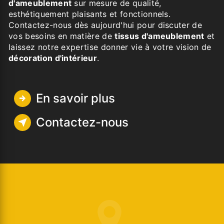
d'ameublement
sur mesure de qualité,
esthétiquement plaisants et fonctionnels.
Contactez-nous dès aujourd'hui pour discuter de
vos besoins en matière de
tissus d'ameublement
et
laissez notre expertise donner vie à votre vision de
décoration d'intérieur
.
En savoir plus
Contactez-nous