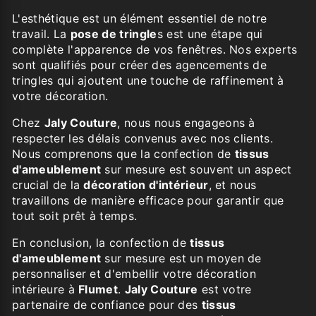
L'esthétique est un élément essentiel de notre
travail. La
pose de tringle
s est une étape qui
complète l'apparence de vos fenêtres. Nos experts
sont qualifiés pour créer des agencements de
tringles qui ajoutent une touche de raffinement à
votre décoration.
Chez
Jaly Couture
, nous nous engageons à
respecter les délais convenus avec nos clients.
Nous comprenons que la confection de
tissus
d'ameublement
sur mesure est souvent un aspect
crucial de la
décoration d'intérieur
, et nous
travaillons de manière efficace pour garantir que
tout soit prêt à temps.
En conclusion, la confection de
tissus
d'ameublement
sur mesure est un moyen de
personnaliser et d'embellir votre décoration
intérieure à
Flumet
.
Jaly Couture
est votre
partenaire de confiance pour des
tissus