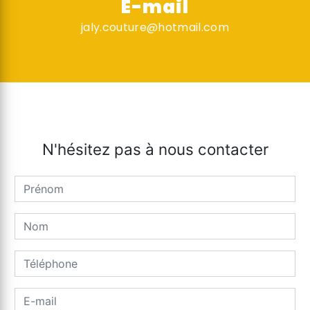
E-mail
jaly.couture@hotmail.com
N'hésitez pas à nous contacter