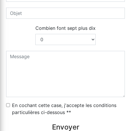
Combien font sept plus dix
En cochant cette case, j'accepte les conditions
particulières ci-dessous **
Envoyer