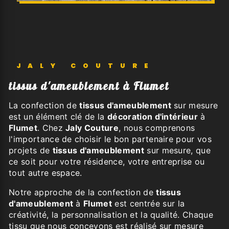
JALY COUTURE
tissus d'ameublement à Flumet
La confection de
tissus d'ameublement
sur mesure
est un élément clé de la
décoration d'intérieur
à
Flumet
. Chez
Jaly Couture
, nous comprenons
l'importance de choisir le bon partenaire pour vos
projets de
tissus d'ameublement
sur mesure, que
ce soit pour votre résidence, votre entreprise ou
tout autre espace.
Notre approche de la confection de
tissus
d'ameublement
à
Flumet
est centrée sur la
créativité, la personnalisation et la qualité. Chaque
tissu que nous concevons est réalisé sur mesure