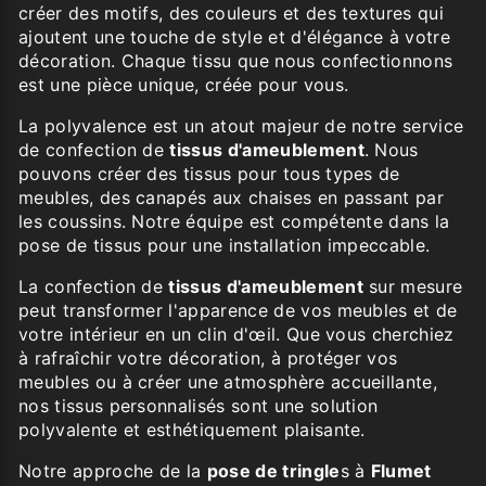
créer des motifs, des couleurs et des textures qui
ajoutent une touche de style et d'élégance à votre
décoration. Chaque tissu que nous confectionnons
est une pièce unique, créée pour vous.
La polyvalence est un atout majeur de notre service
de confection de
tissus d'ameublement
. Nous
pouvons créer des tissus pour tous types de
meubles, des canapés aux chaises en passant par
les coussins. Notre équipe est compétente dans la
pose de tissus pour une installation impeccable.
La confection de
tissus d'ameublement
sur mesure
peut transformer l'apparence de vos meubles et de
votre intérieur en un clin d'œil. Que vous cherchiez
à rafraîchir votre décoration, à protéger vos
meubles ou à créer une atmosphère accueillante,
nos tissus personnalisés sont une solution
polyvalente et esthétiquement plaisante.
Notre approche de la
pose de tringle
s à
Flumet