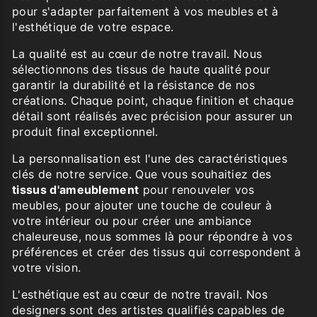
pour s'adapter parfaitement à vos meubles et à
l'esthétique de votre espace.
La qualité est au cœur de notre travail. Nous
sélectionnons des tissus de haute qualité pour
garantir la durabilité et la résistance de nos
créations. Chaque point, chaque finition et chaque
détail sont réalisés avec précision pour assurer un
produit final exceptionnel.
La personnalisation est l'une des caractéristiques
clés de notre service. Que vous souhaitiez des
tissus d'ameublement
pour renouveler vos
meubles, pour ajouter une touche de couleur à
votre intérieur ou pour créer une ambiance
chaleureuse, nous sommes là pour répondre à vos
préférences et créer des tissus qui correspondent à
votre vision.
L'esthétique est au cœur de notre travail. Nos
designers sont des artistes qualifiés capables de