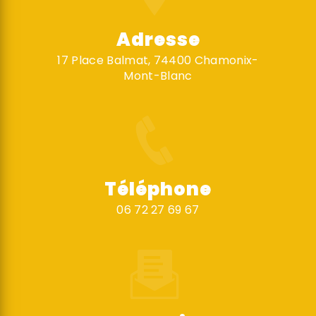
Adresse
17 Place Balmat, 74400 Chamonix-
Mont-Blanc
Téléphone
06 72 27 69 67