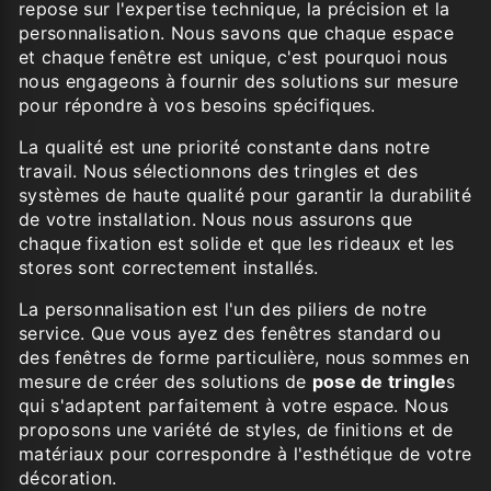
repose sur l'expertise technique, la précision et la
personnalisation. Nous savons que chaque espace
et chaque fenêtre est unique, c'est pourquoi nous
nous engageons à fournir des solutions sur mesure
pour répondre à vos besoins spécifiques.
La qualité est une priorité constante dans notre
travail. Nous sélectionnons des tringles et des
systèmes de haute qualité pour garantir la durabilité
de votre installation. Nous nous assurons que
chaque fixation est solide et que les rideaux et les
stores sont correctement installés.
La personnalisation est l'un des piliers de notre
service. Que vous ayez des fenêtres standard ou
des fenêtres de forme particulière, nous sommes en
mesure de créer des solutions de
pose de tringle
s
qui s'adaptent parfaitement à votre espace. Nous
proposons une variété de styles, de finitions et de
matériaux pour correspondre à l'esthétique de votre
décoration.