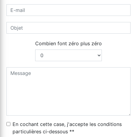
Combien font zéro plus zéro
En cochant cette case, j'accepte les conditions
particulières ci-dessous **