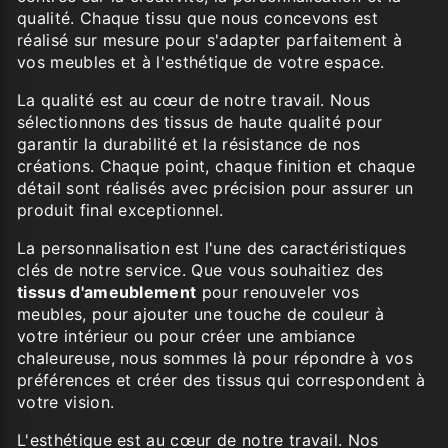
qualité. Chaque tissu que nous concevons est
réalisé sur mesure pour s'adapter parfaitement à
vos meubles et à l'esthétique de votre espace.
La qualité est au cœur de notre travail. Nous
sélectionnons des tissus de haute qualité pour
garantir la durabilité et la résistance de nos
créations. Chaque point, chaque finition et chaque
détail sont réalisés avec précision pour assurer un
produit final exceptionnel.
La personnalisation est l'une des caractéristiques
clés de notre service. Que vous souhaitiez des
tissus d'ameublement
pour renouveler vos
meubles, pour ajouter une touche de couleur à
votre intérieur ou pour créer une ambiance
chaleureuse, nous sommes là pour répondre à vos
préférences et créer des tissus qui correspondent à
votre vision.
L'esthétique est au cœur de notre travail. Nos