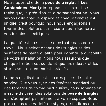
Notre approche de la
pose de tringle
s à
Les
Contamines-Montjoie
repose sur l'expertise
technique, la précision et la personnalisation. Nous
savons que chaque espace et chaque fenêtre est
unique, c'est pourquoi nous nous engageons à
fournir des solutions sur mesure pour répondre à
vos besoins spécifiques.
La qualité est une priorité constante dans notre
travail. Nous sélectionnons des tringles et des
systèmes de haute qualité pour garantir la durabilité
de votre installation. Nous nous assurons que
chaque fixation est solide et que les rideaux et les
stores sont correctement installés.
La personnalisation est l'un des piliers de notre
service. Que vous ayez des fenêtres standard ou
des fenêtres de forme particulière, nous sommes en
mesure de créer des solutions de
pose de tringle
s
qui s'adaptent parfaitement à votre espace. Nous
proposons une variété de styles, de finitions et de