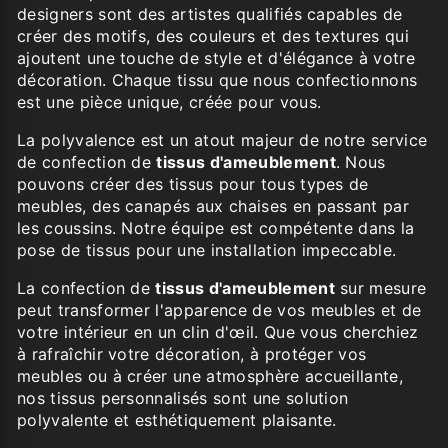
designers sont des artistes qualifiés capables de
créer des motifs, des couleurs et des textures qui
ajoutent une touche de style et d'élégance à votre
décoration. Chaque tissu que nous confectionnons
est une pièce unique, créée pour vous.
La polyvalence est un atout majeur de notre service
de confection de
tissus d'ameublement
. Nous
pouvons créer des tissus pour tous types de
meubles, des canapés aux chaises en passant par
les coussins. Notre équipe est compétente dans la
pose de tissus pour une installation impeccable.
La confection de
tissus d'ameublement
sur mesure
peut transformer l'apparence de vos meubles et de
votre intérieur en un clin d'œil. Que vous cherchiez
à rafraîchir votre décoration, à protéger vos
meubles ou à créer une atmosphère accueillante,
nos tissus personnalisés sont une solution
polyvalente et esthétiquement plaisante.