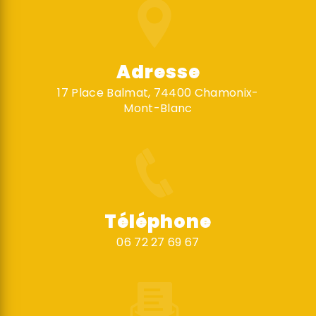
Adresse
17 Place Balmat, 74400 Chamonix-
Mont-Blanc
Téléphone
06 72 27 69 67