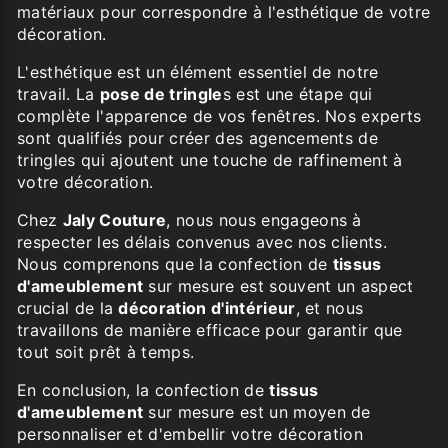
matériaux pour correspondre à l'esthétique de votre
décoration.
L'esthétique est un élément essentiel de notre
travail. La
pose de tringle
s est une étape qui
complète l'apparence de vos fenêtres. Nos experts
sont qualifiés pour créer des agencements de
tringles qui ajoutent une touche de raffinement à
votre décoration.
Chez
Jaly Couture
, nous nous engageons à
respecter les délais convenus avec nos clients.
Nous comprenons que la confection de
tissus
d'ameublement
sur mesure est souvent un aspect
crucial de la
décoration d'intérieur
, et nous
travaillons de manière efficace pour garantir que
tout soit prêt à temps.
En conclusion, la confection de
tissus
d'ameublement
sur mesure est un moyen de
personnaliser et d'embellir votre décoration