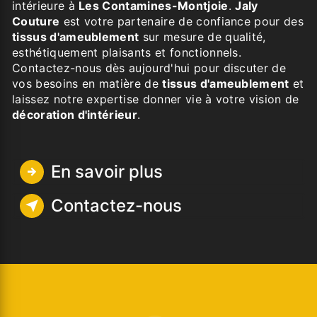
intérieure à
Les Contamines-Montjoie
.
Jaly
Couture
est votre partenaire de confiance pour des
tissus d'ameublement
sur mesure de qualité,
esthétiquement plaisants et fonctionnels.
Contactez-nous dès aujourd'hui pour discuter de
vos besoins en matière de
tissus d'ameublement
et
laissez notre expertise donner vie à votre vision de
décoration d'intérieur
.
En savoir plus
Contactez-nous