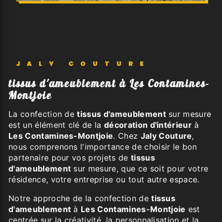
JALY COUTURE
tissus d'ameublement à Les Contamines-
Montjoie
La confection de
tissus d'ameublement
sur mesure
est un élément clé de la
décoration d'intérieur
à
Les Contamines-Montjoie
. Chez
Jaly Couture
,
nous comprenons l'importance de choisir le bon
partenaire pour vos projets de
tissus
d'ameublement
sur mesure, que ce soit pour votre
résidence, votre entreprise ou tout autre espace.
Notre approche de la confection de
tissus
d'ameublement
à
Les Contamines-Montjoie
est
centrée sur la créativité, la personnalisation et la